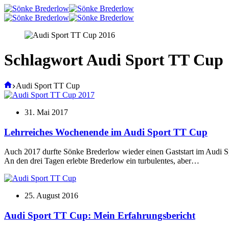
Zum
Inhalt
springen
Schlagwort
Audi Sport TT Cup
Start
Audi Sport TT Cup
31. Mai 2017
Lehrreiches Wochenende im Audi Sport TT Cup
Auch 2017 durfte Sönke Brederlow wieder einen Gaststart im Audi S
An den drei Tagen erlebte Brederlow ein turbulentes, aber…
25. August 2016
Audi Sport TT Cup: Mein Erfahrungsbericht