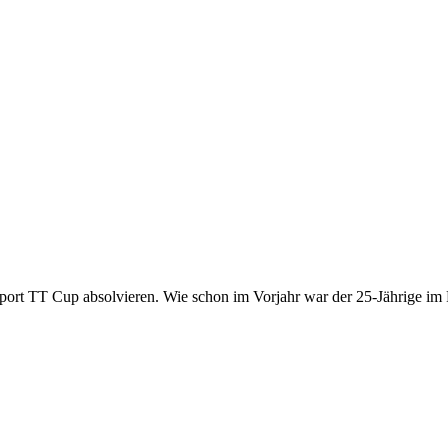
port TT Cup absolvieren. Wie schon im Vorjahr war der 25-Jährige i