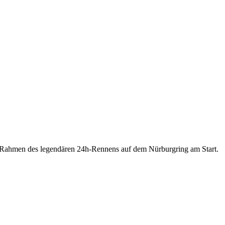
m Rahmen des legendären 24h-Rennens auf dem Nürburgring am Start.